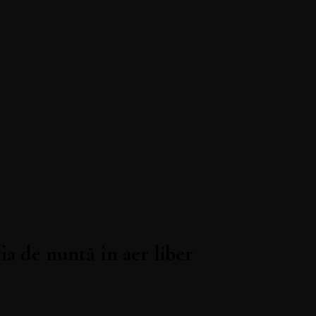
ia de nuntă în aer liber