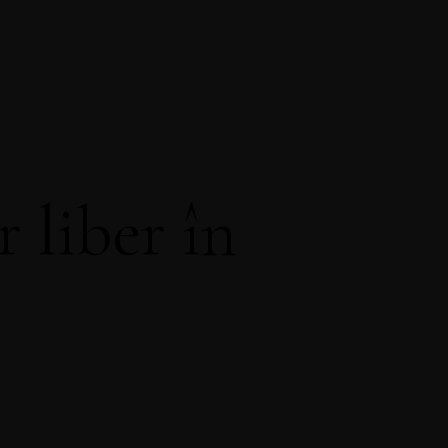
 liber în