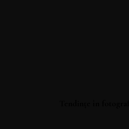
Tendințe în fotograf