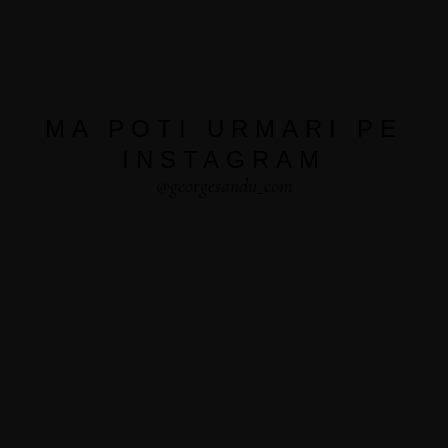
MA POTI URMARI PE
INSTAGRAM
@georgesandu_com