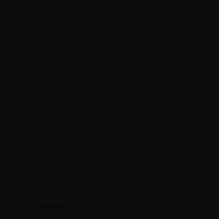
CONNECT