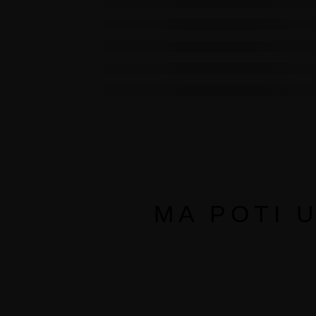
MA POTI 