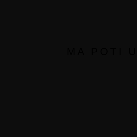
MA POTI 