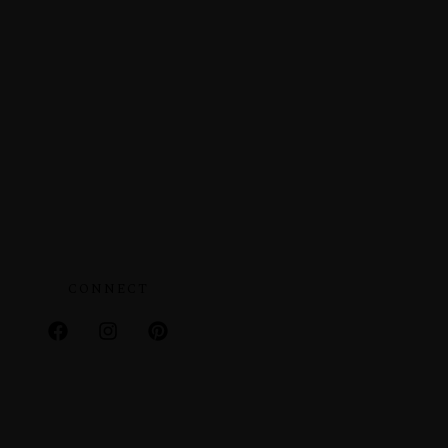
CONNECT