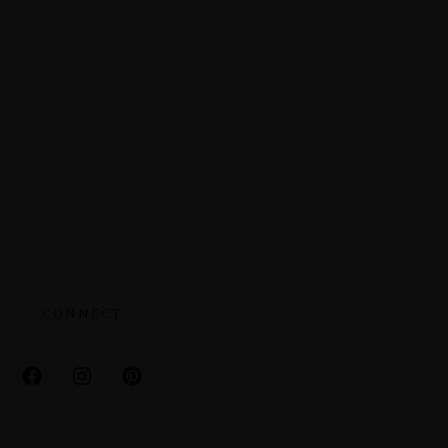
CONNECT